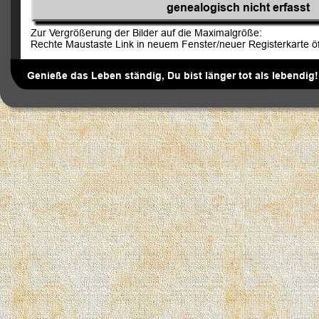
g
enealogisch nicht erfasst
Zur Vergrößerung der Bilder auf die Maximalgröße:
Rechte Maustaste Link in neuem Fenster/neuer Registerkarte ö
Genieße das Leben ständig, Du bist länger tot als lebendig!