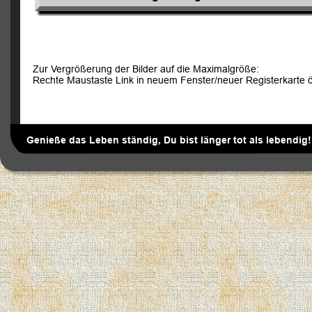
Zur Vergrößerung der Bilder auf die Maximalgröße:
Rechte Maustaste Link in neuem Fenster/neuer Registerkarte ö
Genieße das Leben ständig, Du bist länger tot als lebendig!